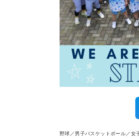
野球／男子バスケットボール／女