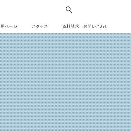
専用ページ
アクセス
資料請求・お問い合わせ