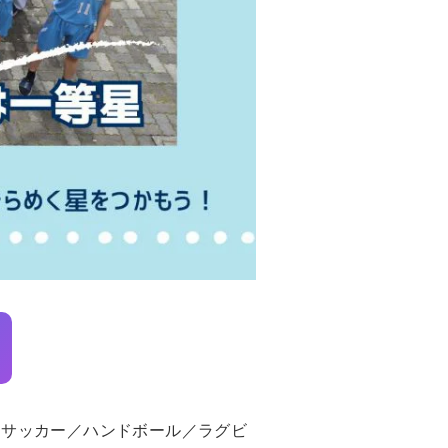
／サッカー／ハンドボール／ラグビ