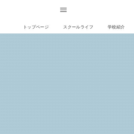
トップページ
スクールライフ
学校紹介