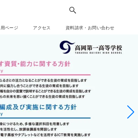
専用ページ
アクセス
資料請求・お問い合わせ