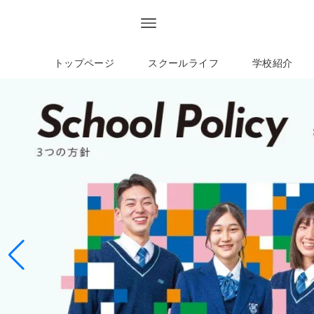
トップページ
スクールライフ
学校紹介