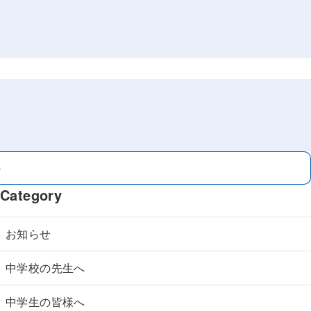
＞
Category
お知らせ
中学校の先生へ
中学生の皆様へ