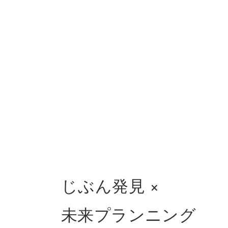
じぶん発見 ×
未来プランニング