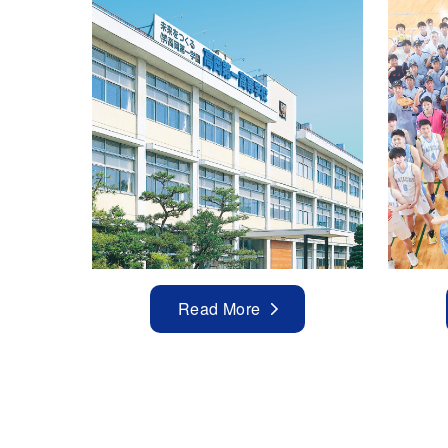
Read More