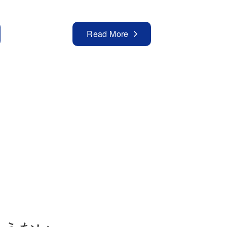
Read More