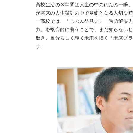
高校生活の３年間は人生の中のほんの一瞬。
が将来の人生設計の中で基礎となる大切な時
一高校では、「じぶん発見力」「課題解決
力」を複合的に養うことで、まだ知らないじ
磨き、自分らしく輝く未来を描く「未来プラ
す。