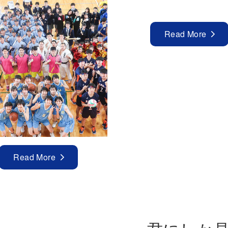
Read More
Read More