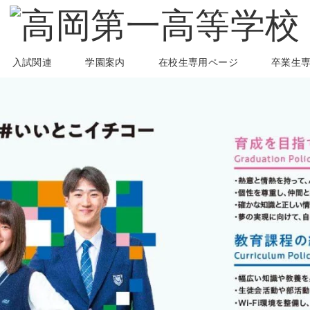
入試関連
学園案内
在校生専用ページ
卒業生