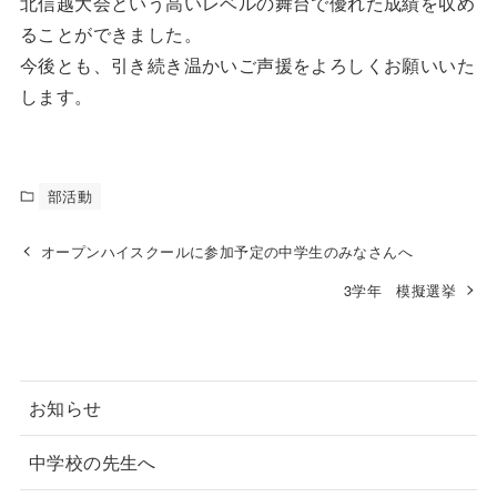
北信越大会という高いレベルの舞台で優れた成績を収め
ることができました。
今後とも、引き続き温かいご声援をよろしくお願いいた
します。
部活動
オープンハイスクールに参加予定の中学生のみなさんへ
3学年 模擬選挙
お知らせ
中学校の先生へ