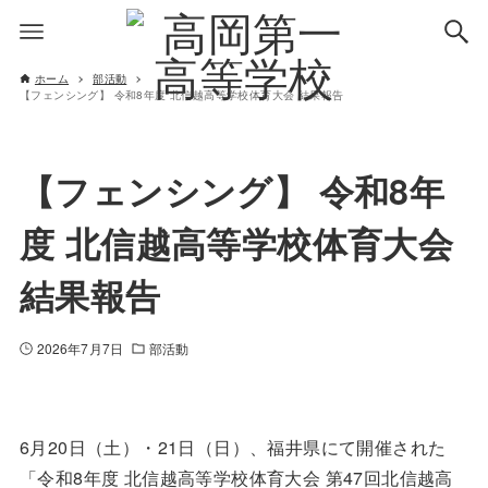
ホーム
部活動
【フェンシング】 令和8年度 北信越高等学校体育大会 結果報告
【フェンシング】 令和8年
度 北信越高等学校体育大会
結果報告
2026年7月7日
部活動
6月20日（土）・21日（日）、福井県にて開催された
「令和8年度 北信越高等学校体育大会 第47回北信越高