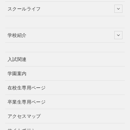
スクールライフ
学校紹介
入試関連
学園案内
在校生専用ページ
卒業生専用ページ
アクセスマップ