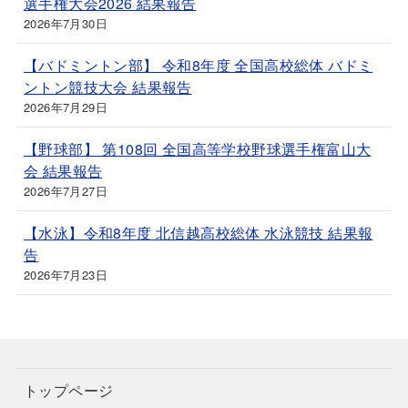
選手権大会2026 結果報告
2026年7月30日
【バドミントン部】 令和8年度 全国高校総体 バドミ
ントン競技大会 結果報告
2026年7月29日
【野球部】 第108回 全国高等学校野球選手権富山大
会 結果報告
2026年7月27日
【水泳】令和8年度 北信越高校総体 水泳競技 結果報
告
2026年7月23日
トップページ