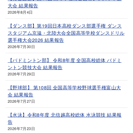
大会 結果報告
2026年8月4日
【ダンス部】第19回日本高校ダンス部選手権 ダンス
スタジアム京滋・北陸大会全国高等学校ダンスドリル
選手権大会2026 結果報告
2026年7月30日
【バドミントン部】 令和8年度 全国高校総体 バドミ
ントン競技大会 結果報告
2026年7月29日
【野球部】 第108回 全国高等学校野球選手権富山大
会 結果報告
2026年7月27日
【水泳】令和8年度 北信越高校総体 水泳競技 結果報
告
2026年7月23日