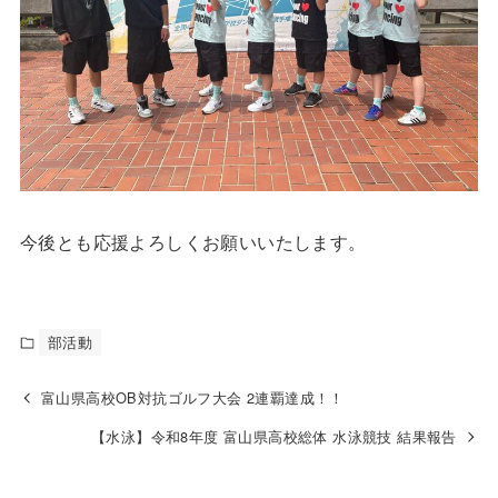
今後とも応援よろしくお願いいたします。
部活動
富山県高校OB対抗ゴルフ大会 2連覇達成！！
【水泳】令和8年度 富山県高校総体 水泳競技 結果報告