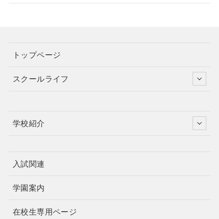
トップページ
スクールライフ
学校紹介
入試関連
学園案内
在校生専用ページ