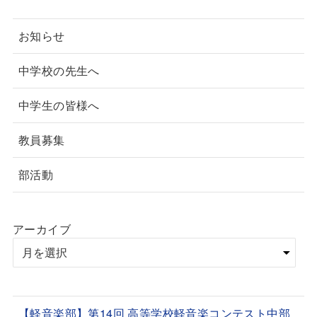
お知らせ
中学校の先生へ
中学生の皆様へ
教員募集
部活動
アーカイブ
【軽音楽部】第14回 高等学校軽音楽コンテスト中部