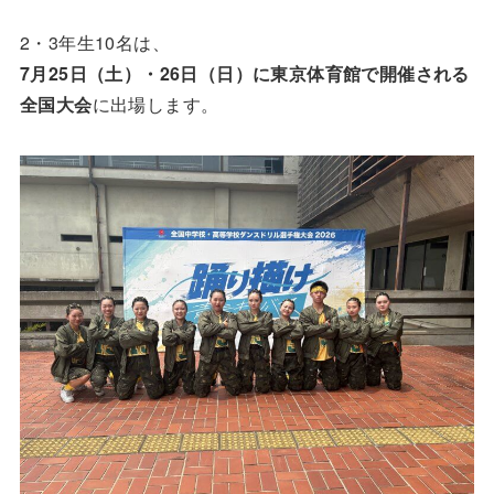
2・3年生10名は、
7月25日（土）・26日（日）に東京体育館で開催される
全国大会
に出場します。