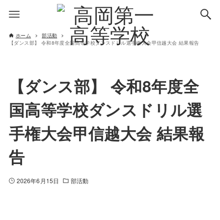
ホーム
部活動
【ダンス部】 令和8年度全国高等学校ダンスドリル選手権大会甲信越大会 結果報告
【ダンス部】 令和8年度全
国高等学校ダンスドリル選
手権大会甲信越大会 結果報
告
2026年6月15日
部活動