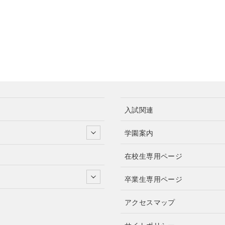
入試関連
学園案内
在校生専用ページ
卒業生専用ページ
アクセスマップ
サイトポリシー