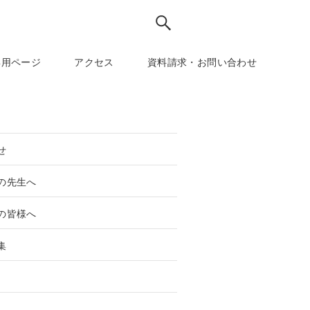
専用ページ
アクセス
資料請求・お問い合わせ
せ
の先生へ
の皆様へ
集