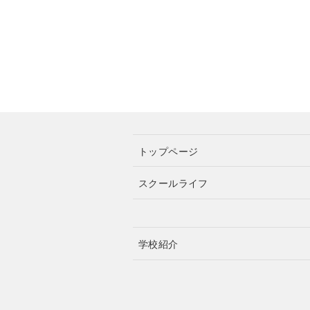
トップページ
スクールライフ
学校紹介