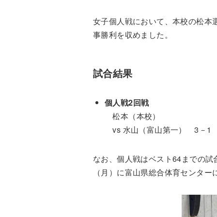
女子個人戦において、本校の松本
事勝利を収めました。
試合結果
個人戦2回戦
松本（本校）
vs 水山（富山第一） 3－1
なお、個人戦はベスト64までの試
（月）に富山県総合体育センター