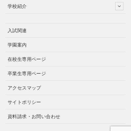
学校紹介
入試関連
学園案内
在校生専用ページ
卒業生専用ページ
アクセスマップ
サイトポリシー
資料請求・お問い合わせ