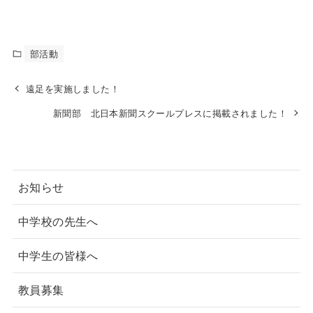
部活動
遠足を実施しました！
新聞部 北日本新聞スクールプレスに掲載されました！
お知らせ
中学校の先生へ
中学生の皆様へ
教員募集