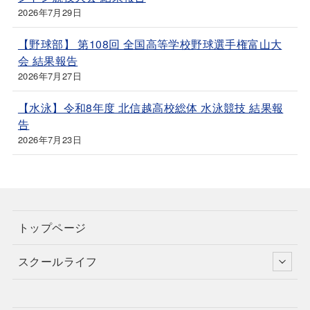
2026年7月29日
【野球部】 第108回 全国高等学校野球選手権富山大
会 結果報告
2026年7月27日
【水泳】令和8年度 北信越高校総体 水泳競技 結果報
告
2026年7月23日
トップページ
スクールライフ