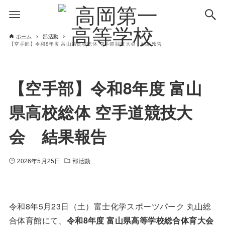
ホーム
部活動
【空手部】令和8年度 富山県高校総体 空手道競技大会 結果報告
【空手部】令和8年度 富山
県高校総体 空手道競技大
会 結果報告
2026年5月25日
部活動
令和8年5月23日（土）富士化学スポーツパーク 丸山総
合体育館にて、
令和8年度 富山県高等学校総合体育大会