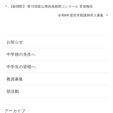
【新聞部】 第72回富山県高校新聞コンクール 受賞報告
令和8年度非常勤講師求人募集
お知らせ
中学校の先生へ
中学生の皆様へ
教員募集
部活動
アーカイブ