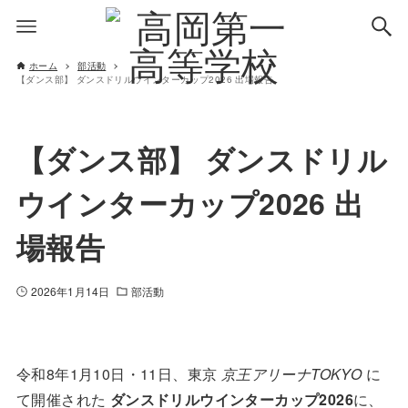
ホーム
部活動
【ダンス部】 ダンスドリルウインターカップ2026 出場報告
【ダンス部】 ダンスドリル
ウインターカップ2026 出
場報告
2026年1月14日
部活動
令和8年1月10日・11日、東京
京王アリーナTOKYO
に
て開催された
ダンスドリルウインターカップ2026
に、