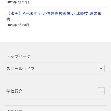
2026年7月27日
【水泳】令和8年度 北信越高校総体 水泳競技 結果報
告
2026年7月23日
トップページ
スクールライフ
学校紹介