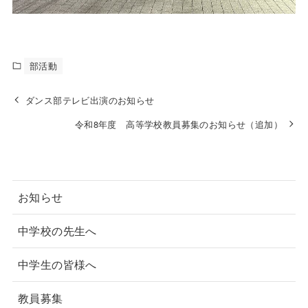
部活動
ダンス部テレビ出演のお知らせ
令和8年度 高等学校教員募集のお知らせ（追加）
お知らせ
中学校の先生へ
中学生の皆様へ
教員募集