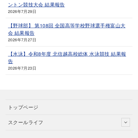
ントン競技大会 結果報告
2026年7月29日
【野球部】 第108回 全国高等学校野球選手権富山大
会 結果報告
2026年7月27日
【水泳】令和8年度 北信越高校総体 水泳競技 結果報
告
2026年7月23日
トップページ
スクールライフ