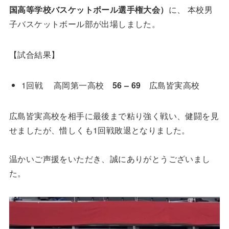
国高等学校バスケットボール選手権大会）
に、 本校男
子バスケットボール部が出場しました。
【試合結果】
1回戦 高岡第一高校
56 – 69
広島皆実高校
広島皆実高校を相手に最後まで粘り強く戦い、健闘を見
せましたが、惜しくも1回戦敗退となりました。
温かいご声援をいただき、誠にありがとうございまし
た。