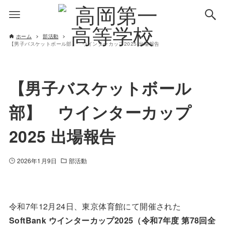
ホーム
部活動
【男子バスケットボール部】 ウインターカップ2025 出場報告
【男子バスケットボール
部】 ウインターカップ
2025 出場報告
2026年1月9日
部活動
令和7年12月24日、東京体育館にて開催された
SoftBank ウインターカップ2025（令和7年度 第78回全