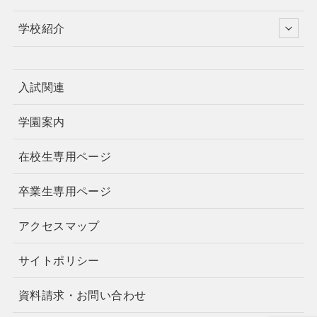
学校紹介
入試関連
学園案内
在校生専用ページ
卒業生専用ページ
アクセスマップ
サイトポリシー
資料請求・お問い合わせ