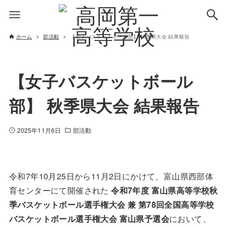
ホーム
部活動
【女子バスケットボール部】 秋季県大会 結果報告
【女子バスケットボール
部】 秋季県大会 結果報告
2025年11月6日
部活動
令和7年10月25日から11月2日にかけて、富山県西部体
育センターにて開催された
令和7年度 富山県高等学校秋
季バスケットボール選手権大会 兼 第78回全国高等学校
バスケットボール選手権大会 富山県予選会
において、