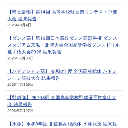
【軽音楽部】第14回 高等学校軽音楽コンテスト中部
大会 結果報告
2026年8月4日
【ダンス部】第19回日本高校ダンス部選手権 ダンス
スタジアム京滋・北陸大会全国高等学校ダンスドリル
選手権大会2026 結果報告
2026年7月30日
【バドミントン部】 令和8年度 全国高校総体 バドミ
ントン競技大会 結果報告
2026年7月29日
【野球部】 第108回 全国高等学校野球選手権富山大
会 結果報告
2026年7月27日
【水泳】令和8年度 北信越高校総体 水泳競技 結果報