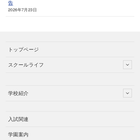
告
2026年7月23日
トップページ
スクールライフ
学校紹介
入試関連
学園案内