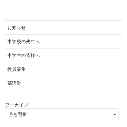
お知らせ
中学校の先生へ
中学生の皆様へ
教員募集
部活動
アーカイブ