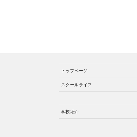
トップページ
スクールライフ
学校紹介