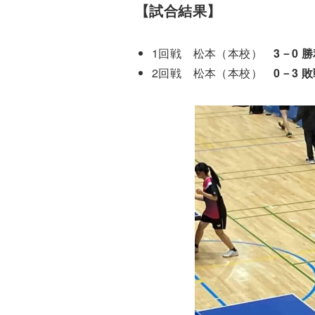
【試合結果】
1回戦 松本（本校）
3－0 
2回戦 松本（本校）
0－3 