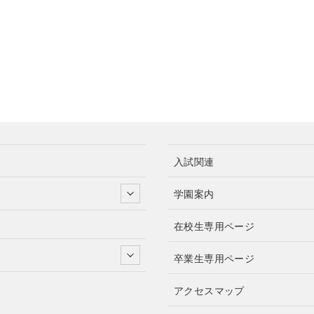
入試関連
学園案内
在校生専用ページ
卒業生専用ページ
アクセスマップ