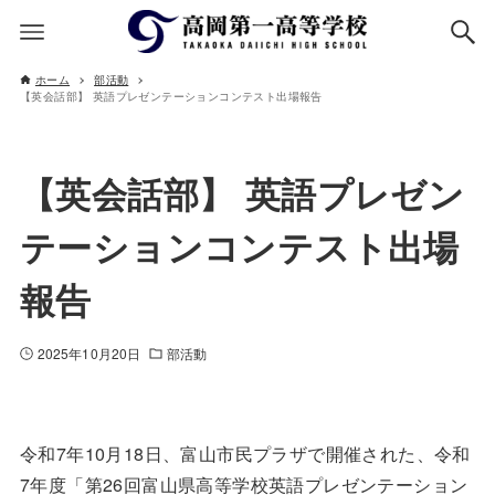
ホーム
部活動
【英会話部】 英語プレゼンテーションコンテスト出場報告
【英会話部】 英語プレゼン
テーションコンテスト出場
報告
2025年10月20日
部活動
令和7年10月18日、富山市民プラザで開催された、令和
7年度「第26回富山県高等学校英語プレゼンテーション