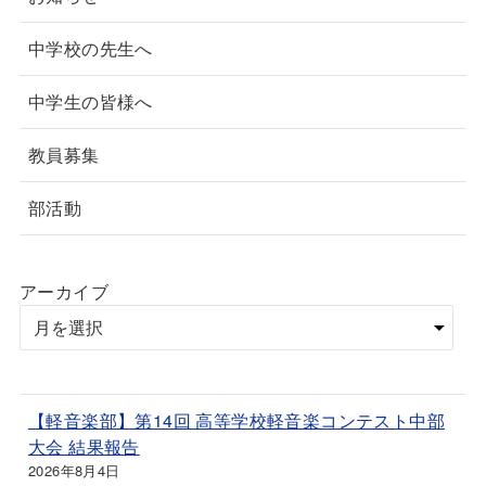
中学校の先生へ
中学生の皆様へ
教員募集
部活動
アーカイブ
【軽音楽部】第14回 高等学校軽音楽コンテスト中部
大会 結果報告
2026年8月4日