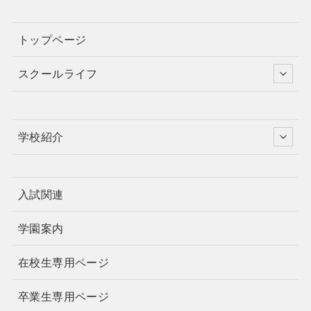
トップページ
スクールライフ
学校紹介
入試関連
学園案内
在校生専用ページ
卒業生専用ページ