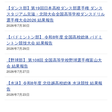
【ダンス部】第19回日本高校ダンス部選手権 ダンス
スタジアム京滋・北陸大会全国高等学校ダンスドリル
選手権大会2026 結果報告
2026年7月30日
【バドミントン部】 令和8年度 全国高校総体 バドミ
ントン競技大会 結果報告
2026年7月29日
【野球部】 第108回 全国高等学校野球選手権富山大
会 結果報告
2026年7月27日
【水泳】令和8年度 北信越高校総体 水泳競技 結果報
告
2026年7月23日