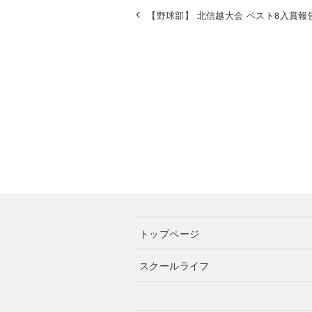
【野球部】 北信越大会 ベスト8入賞報
トップページ
スクールライフ