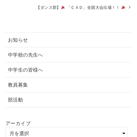
【ダンス部】
「ＣＡＤ」全国大会出場！！
お知らせ
中学校の先生へ
中学生の皆様へ
教員募集
部活動
アーカイブ