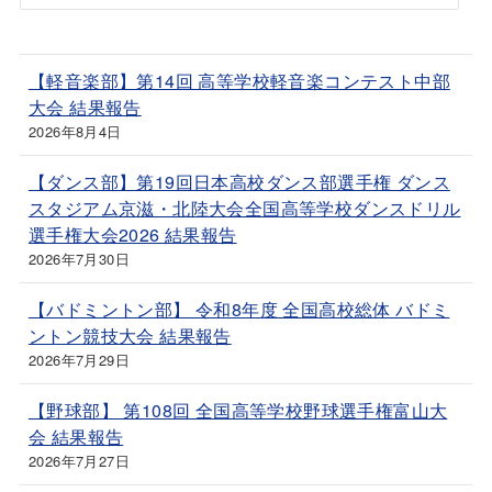
【軽音楽部】第14回 高等学校軽音楽コンテスト中部
大会 結果報告
2026年8月4日
【ダンス部】第19回日本高校ダンス部選手権 ダンス
スタジアム京滋・北陸大会全国高等学校ダンスドリル
選手権大会2026 結果報告
2026年7月30日
【バドミントン部】 令和8年度 全国高校総体 バドミ
ントン競技大会 結果報告
2026年7月29日
【野球部】 第108回 全国高等学校野球選手権富山大
会 結果報告
2026年7月27日