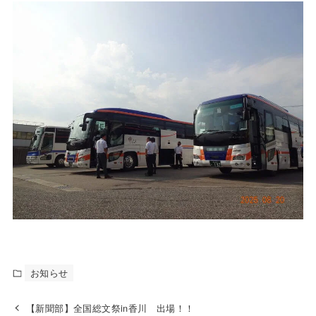
お知らせ
【新聞部】全国総文祭in香川 出場！！