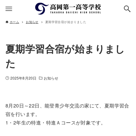
ホーム
お知らせ
夏期学習合宿が始まりました
夏期学習合宿が始まりまし
た
2025年8月20日
お知らせ
8月20日～22日、能登青少年交流の家にて、夏期学習合
宿を行います。
1・2年生の特進・特進Ａコースが対象です。