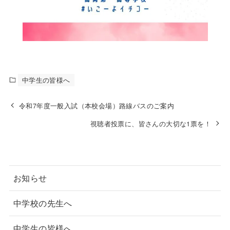
中学生の皆様へ
令和7年度一般入試（本校会場）路線バスのご案内
視聴者投票に、皆さんの大切な1票を！
お知らせ
中学校の先生へ
中学生の皆様へ