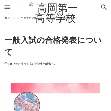
ホーム
中学生の皆様へ
一般入試の合格発表について
一般入試の合格発表につい
て
2025年2月7日
中学生の皆様へ