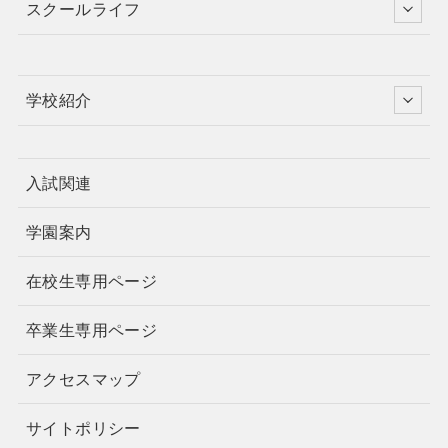
スクールライフ
学校紹介
入試関連
学園案内
在校生専用ページ
卒業生専用ページ
アクセスマップ
サイトポリシー