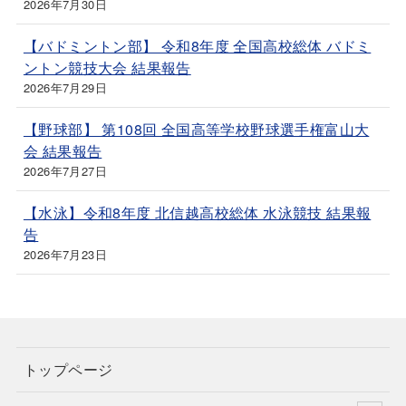
2026年7月30日
【バドミントン部】 令和8年度 全国高校総体 バドミ
ントン競技大会 結果報告
2026年7月29日
【野球部】 第108回 全国高等学校野球選手権富山大
会 結果報告
2026年7月27日
【水泳】令和8年度 北信越高校総体 水泳競技 結果報
告
2026年7月23日
トップページ