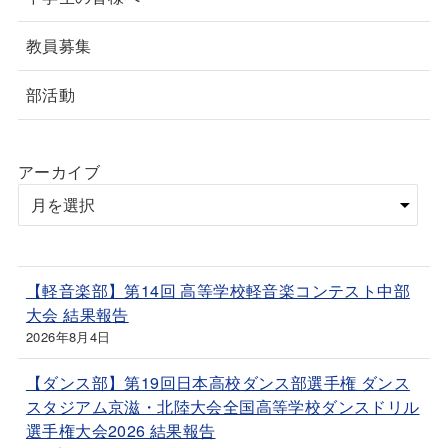
教員募集
部活動
アーカイブ
【軽音楽部】第14回 高等学校軽音楽コンテスト中部
大会 結果報告
2026年8月4日
【ダンス部】第19回日本高校ダンス部選手権 ダンス
スタジアム京滋・北陸大会全国高等学校ダンスドリル
選手権大会2026 結果報告