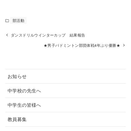
部活動
ダンスドリルウインターカップ 結果報告
★男子バドミントン部団体戦4年ぶり優勝★
お知らせ
中学校の先生へ
中学生の皆様へ
教員募集