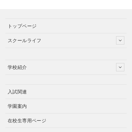
トップページ
スクールライフ
学校紹介
入試関連
学園案内
在校生専用ページ