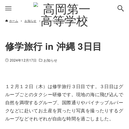
ホーム
お知らせ
修学旅行 in 沖縄 3日目
修学旅行 in 沖縄 3日目
2024年12月17日
お知らせ
１２月１２日（木）は修学旅行３日目です。３日目はグ
ループごとのタクシー研修です。現地の海に飛び込んで
自然を満喫するグループ、国際通りやパイナップルパー
クなどに赴いてお土産を買ったり写真を撮ったりするグ
ループなどそれぞれが自由な時間を過ごしました。