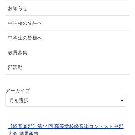
お知らせ
中学校の先生へ
中学生の皆様へ
教員募集
部活動
アーカイブ
【軽音楽部】第14回 高等学校軽音楽コンテスト中部
大会 結果報告