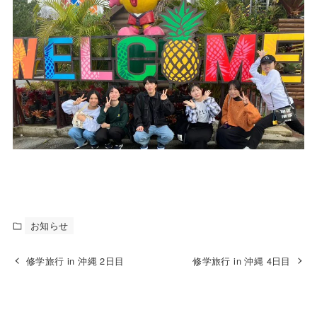
お知らせ
修学旅行 in 沖縄 2日目
修学旅行 in 沖縄 4日目