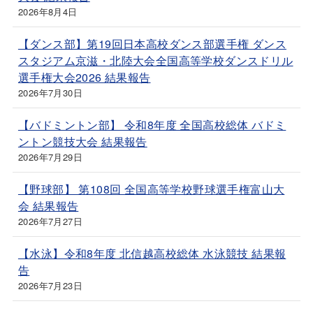
2026年8月4日
【ダンス部】第19回日本高校ダンス部選手権 ダンス
スタジアム京滋・北陸大会全国高等学校ダンスドリル
選手権大会2026 結果報告
2026年7月30日
【バドミントン部】 令和8年度 全国高校総体 バドミ
ントン競技大会 結果報告
2026年7月29日
【野球部】 第108回 全国高等学校野球選手権富山大
会 結果報告
2026年7月27日
【水泳】令和8年度 北信越高校総体 水泳競技 結果報
告
2026年7月23日