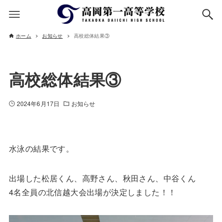
ホーム
お知らせ
高校総体結果③
高校総体結果③
2024年6月17日
お知らせ
水泳の結果です。
出場した松居くん、高野さん、秋田さん、中谷くん
4名全員の北信越大会出場が決定しました！！