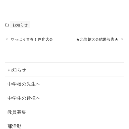
お知らせ
やっぱり青春！体育大会
★北信越大会結果報告★
お知らせ
中学校の先生へ
中学生の皆様へ
教員募集
部活動