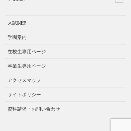
入試関連
学園案内
在校生専用ページ
卒業生専用ページ
アクセスマップ
サイトポリシー
資料請求・お問い合わせ