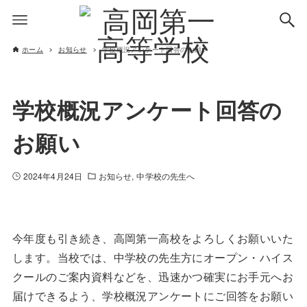
ホーム
お知らせ
学校概況アンケート回答のお願い
学校概況アンケート回答の
お願い
2024年4月24日
お知らせ
中学校の先生へ
今年度も引き続き、高岡第一高校をよろしくお願いいた
します。当校では、中学校の先生方にオープン・ハイス
クールのご案内資料などを、迅速かつ確実にお手元へお
届けできるよう、学校概況アンケートにご回答をお願い