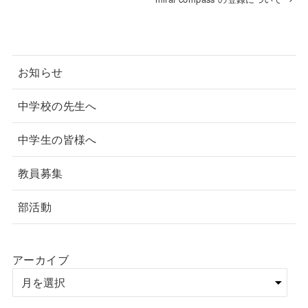
お知らせ
中学校の先生へ
中学生の皆様へ
教員募集
部活動
アーカイブ