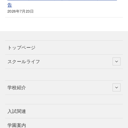
告
2026年7月23日
トップページ
スクールライフ
学校紹介
入試関連
学園案内