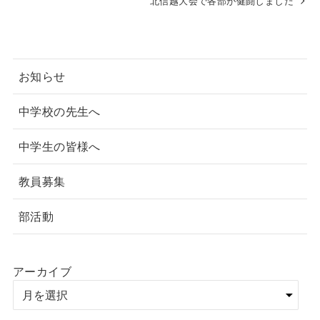
北信越大会で各部が健闘しました
お知らせ
中学校の先生へ
中学生の皆様へ
教員募集
部活動
アーカイブ