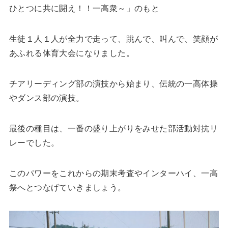
ひとつに共に闘え！！一高衆～」のもと
生徒１人１人が全力で走って、跳んで、叫んで、笑顔が
あふれる体育大会になりました。
チアリーディング部の演技から始まり、伝統の一高体操
やダンス部の演技。
最後の種目は、一番の盛り上がりをみせた部活動対抗リ
レーでした。
このパワーをこれからの期末考査やインターハイ、一高
祭へとつなげていきましょう。