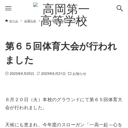
ホーム
お知らせ
第６５回体育大会が行われました
第６５回体育大会が行われ
ました
2023年6月20日
2023年6月21日
お知らせ
６月２０日（火）本校のグラウンドにて第６５回体育大
会が行われました。
天候にも恵まれ、今年度のスローガン「一高一起～心を