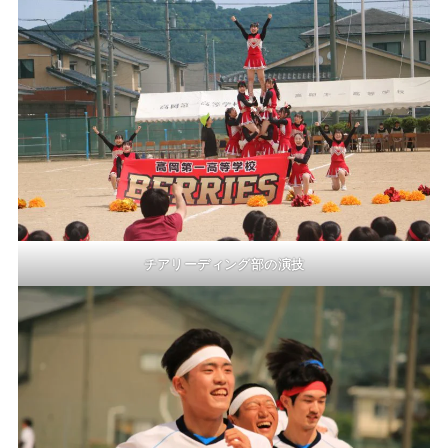
チアリーディング部の演技