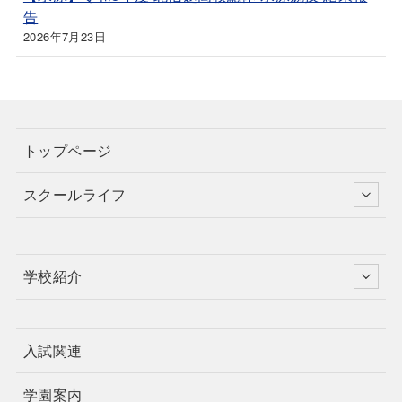
告
2026年7月23日
トップページ
スクールライフ
学校紹介
入試関連
学園案内