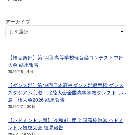
アーカイブ
【軽音楽部】第14回 高等学校軽音楽コンテスト中部
大会 結果報告
2026年8月4日
【ダンス部】第19回日本高校ダンス部選手権 ダンス
スタジアム京滋・北陸大会全国高等学校ダンスドリル
選手権大会2026 結果報告
2026年7月30日
【バドミントン部】 令和8年度 全国高校総体 バドミ
ントン競技大会 結果報告
2026年7月29日