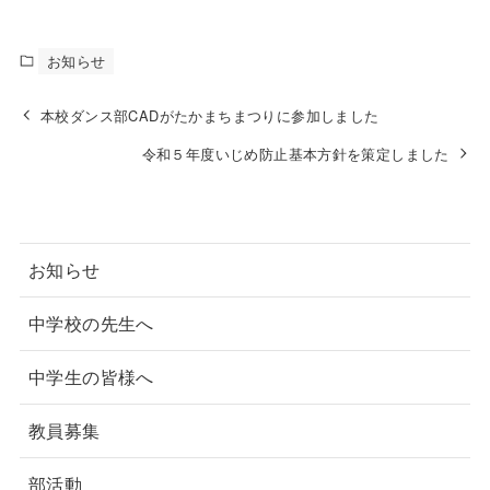
お知らせ
本校ダンス部CADがたかまちまつりに参加しました
令和５年度いじめ防止基本方針を策定しました
お知らせ
中学校の先生へ
中学生の皆様へ
教員募集
部活動