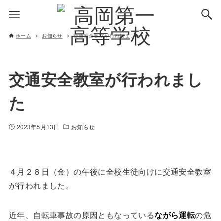
ホーム
お知らせ
交通安全教室が行われました
交通安全教室が行われまし
た
2023年5月13日
お知らせ
４月２８日（金）の午後に全校生徒向けに交通安全教室
が行われました。
近年、自転車事故の原因ともなっている
ながら運転
の危