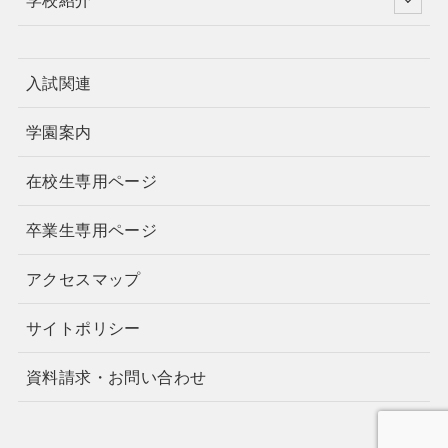
入試関連
学園案内
在校生専用ページ
卒業生専用ページ
アクセスマップ
サイトポリシー
資料請求・お問い合わせ