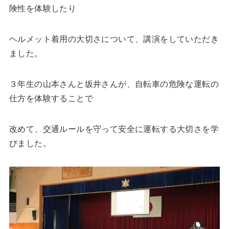
険性を体験したり
ヘルメット着用の大切さについて、講演をしていただき
ました。
３年生の山本さんと坂井さんが、自転車の危険な運転の
仕方を体験することで
改めて、交通ルールを守って安全に運転する大切さを学
びました。