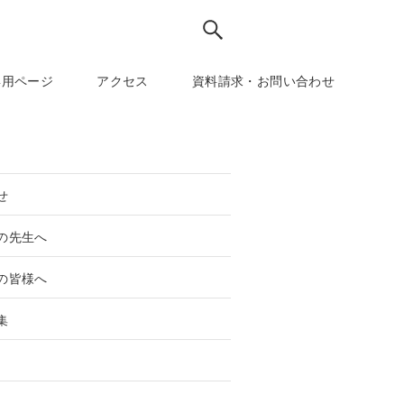
専用ページ
アクセス
資料請求・お問い合わせ
せ
の先生へ
の皆様へ
集