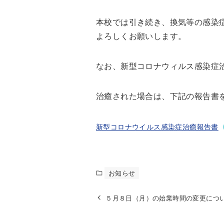
本校では引き続き、換気等の感染
よろしくお願いします。
なお、新型コロナウィルス感染症
治癒された場合は、下記の報告書
新型コロナウイルス感染症治癒報告書
お知らせ
５月８日（月）の始業時間の変更につ