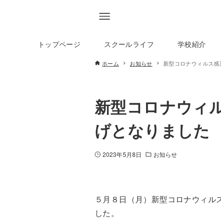
トップページ
スクールライフ
学校紹介
ホーム
お知らせ
新型コロナウィルス感
新型コロナウィ
げとなりました
2023年5月8日
お知らせ
５月８日（月）新型コロナウィル
した。