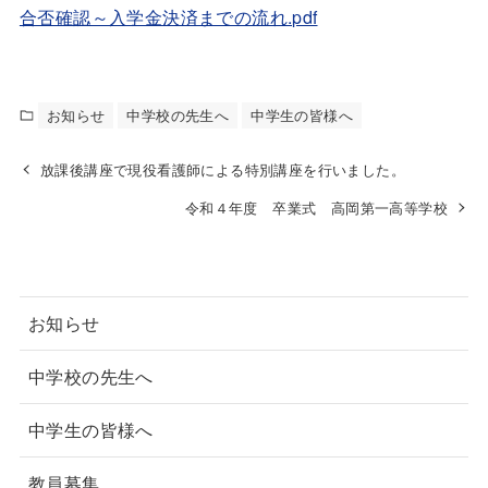
合否確認～入学金決済までの流れ.pdf
お知らせ
中学校の先生へ
中学生の皆様へ
放課後講座で現役看護師による特別講座を行いました。
令和４年度 卒業式 高岡第一高等学校
お知らせ
中学校の先生へ
中学生の皆様へ
教員募集