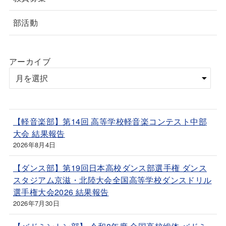
部活動
アーカイブ
【軽音楽部】第14回 高等学校軽音楽コンテスト中部
大会 結果報告
2026年8月4日
【ダンス部】第19回日本高校ダンス部選手権 ダンス
スタジアム京滋・北陸大会全国高等学校ダンスドリル
選手権大会2026 結果報告
2026年7月30日