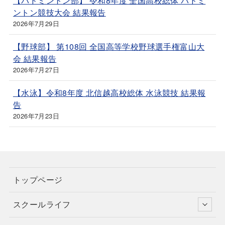
【バドミントン部】 令和8年度 全国高校総体 バドミ
ントン競技大会 結果報告
2026年7月29日
【野球部】 第108回 全国高等学校野球選手権富山大
会 結果報告
2026年7月27日
【水泳】令和8年度 北信越高校総体 水泳競技 結果報
告
2026年7月23日
トップページ
スクールライフ