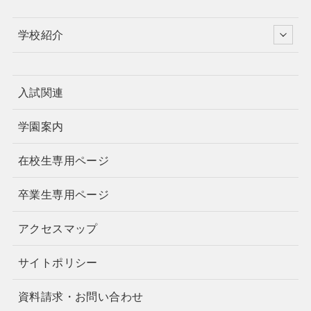
学校紹介
入試関連
学園案内
在校生専用ページ
卒業生専用ページ
アクセスマップ
サイトポリシー
資料請求・お問い合わせ