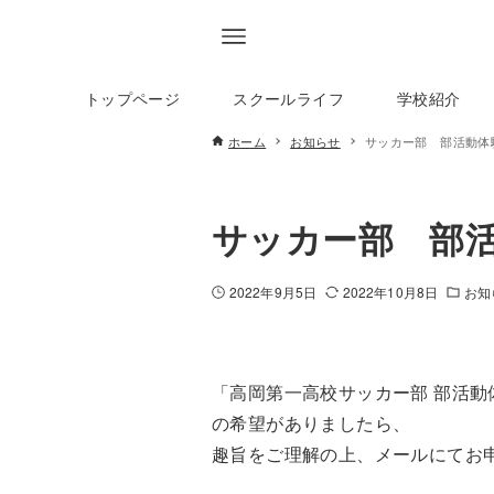
トップページ
スクールライフ
学校紹介
ホーム
お知らせ
サッカー部 部活動体
サッカー部 部
2022年9月5日
2022年10月8日
お知
「高岡第一高校サッカー部 部活
の希望がありましたら、
趣旨をご理解の上、メールにてお