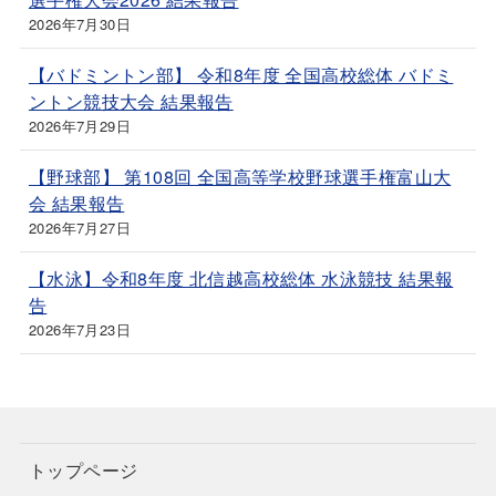
2026年7月30日
【バドミントン部】 令和8年度 全国高校総体 バドミ
ントン競技大会 結果報告
2026年7月29日
【野球部】 第108回 全国高等学校野球選手権富山大
会 結果報告
2026年7月27日
【水泳】令和8年度 北信越高校総体 水泳競技 結果報
告
2026年7月23日
トップページ