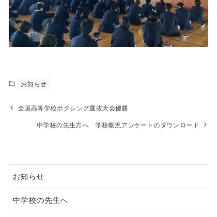
お知らせ
全国高等学校ボクシング選抜大会優勝
中学校の先生方へ 学校概況アンケートのダウンロード
お知らせ
中学校の先生へ