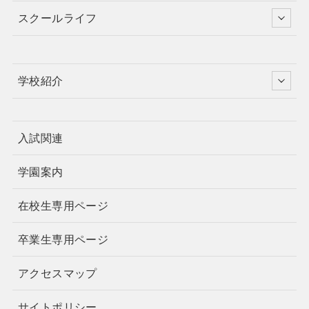
スクールライフ
学校紹介
入試関連
学園案内
在校生専用ページ
卒業生専用ページ
アクセスマップ
サイトポリシー