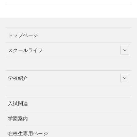
トップページ
スクールライフ
学校紹介
入試関連
学園案内
在校生専用ページ