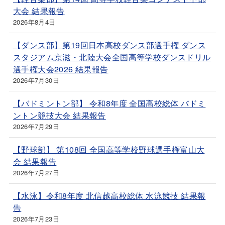
大会 結果報告
2026年8月4日
【ダンス部】第19回日本高校ダンス部選手権 ダンス
スタジアム京滋・北陸大会全国高等学校ダンスドリル
選手権大会2026 結果報告
2026年7月30日
【バドミントン部】 令和8年度 全国高校総体 バドミ
ントン競技大会 結果報告
2026年7月29日
【野球部】 第108回 全国高等学校野球選手権富山大
会 結果報告
2026年7月27日
【水泳】令和8年度 北信越高校総体 水泳競技 結果報
告
2026年7月23日