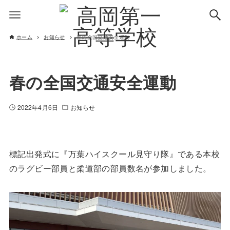
ホーム
お知らせ
春の全国交通安全運動
春の全国交通安全運動
2022年4月6日
お知らせ
標記出発式に『万葉ハイスクール見守り隊』である本校
のラグビー部員と柔道部の部員数名が参加しました。