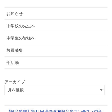
お知らせ
中学校の先生へ
中学生の皆様へ
教員募集
部活動
アーカイブ
【軽音楽部】第14回 高等学校軽音楽コンテスト中部