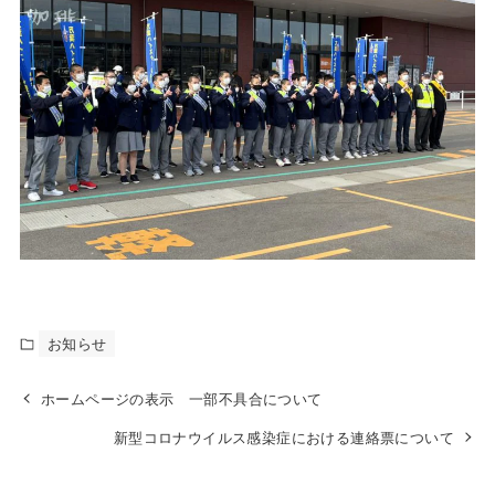
お知らせ
ホームページの表示 一部不具合について
新型コロナウイルス感染症における連絡票について