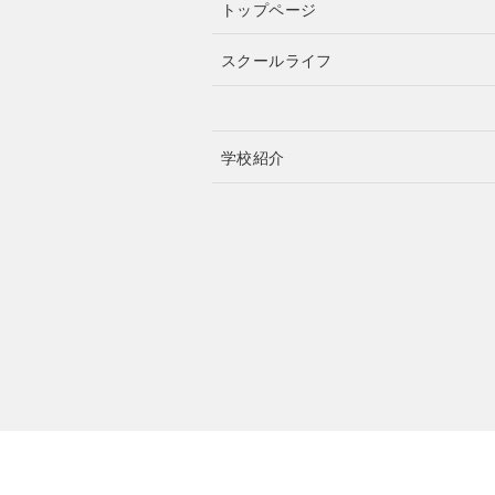
トップページ
スクールライフ
学校紹介