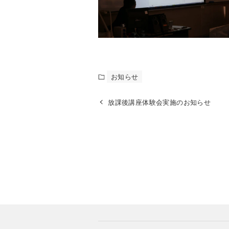
お知らせ
放課後講座体験会実施のお知らせ