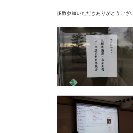
多数参加いただきありがとうござ