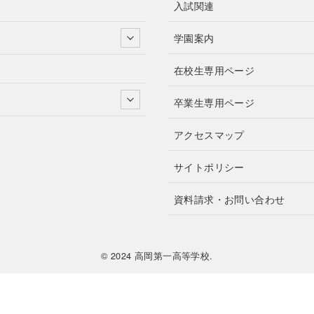
入試関連
学園案内
在校生専用ページ
卒業生専用ページ
アクセスマップ
サイトポリシー
資料請求・お問い合わせ
© 2024 高岡第一高等学校.