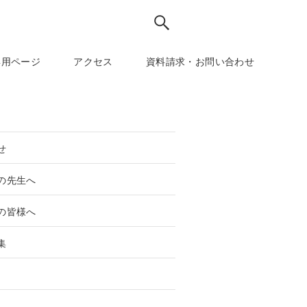
専用ページ
アクセス
資料請求・お問い合わせ
せ
の先生へ
の皆様へ
集