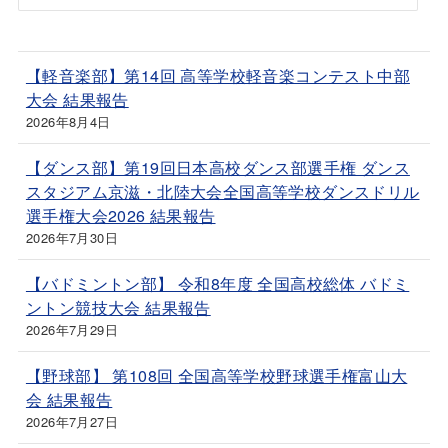
【軽音楽部】第14回 高等学校軽音楽コンテスト中部
大会 結果報告
2026年8月4日
【ダンス部】第19回日本高校ダンス部選手権 ダンス
スタジアム京滋・北陸大会全国高等学校ダンスドリル
選手権大会2026 結果報告
2026年7月30日
【バドミントン部】 令和8年度 全国高校総体 バドミ
ントン競技大会 結果報告
2026年7月29日
【野球部】 第108回 全国高等学校野球選手権富山大
会 結果報告
2026年7月27日