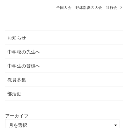
全国大会 野球部夏の大会 壮行会
お知らせ
中学校の先生へ
中学生の皆様へ
教員募集
部活動
アーカイブ