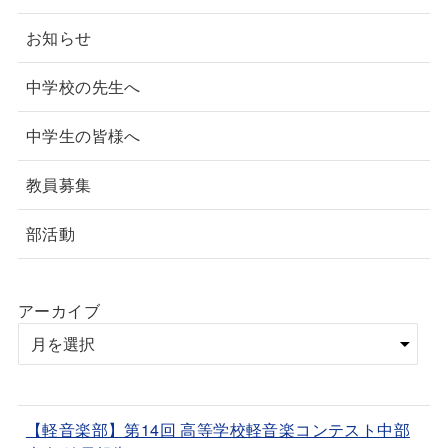
お知らせ
中学校の先生へ
中学生の皆様へ
教員募集
部活動
アーカイブ
【軽音楽部】第14回 高等学校軽音楽コンテスト中部