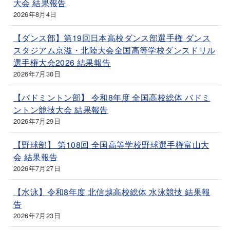
大会 結果報告
2026年8月4日
【ダンス部】第19回日本高校ダンス部選手権 ダンス
スタジアム京滋・北陸大会全国高等学校ダンスドリル
選手権大会2026 結果報告
2026年7月30日
【バドミントン部】 令和8年度 全国高校総体 バドミ
ントン競技大会 結果報告
2026年7月29日
【野球部】 第108回 全国高等学校野球選手権富山大
会 結果報告
2026年7月27日
【水泳】令和8年度 北信越高校総体 水泳競技 結果報
告
2026年7月23日