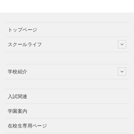
トップページ
スクールライフ
学校紹介
入試関連
学園案内
在校生専用ページ