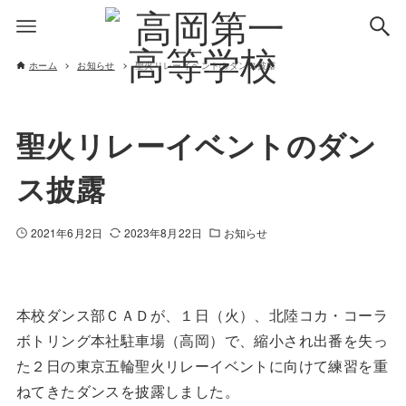
ホーム
お知らせ
聖火リレーイベントのダンス披露
聖火リレーイベントのダン
ス披露
2021年6月2日
2023年8月22日
お知らせ
本校ダンス部ＣＡＤが、１日（火）、北陸コカ・コーラ
ボトリング本社駐車場（高岡）で、縮小され出番を失っ
た２日の東京五輪聖火リレーイベントに向けて練習を重
ねてきたダンスを披露しました。