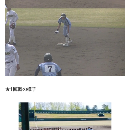
★1回戦の様子