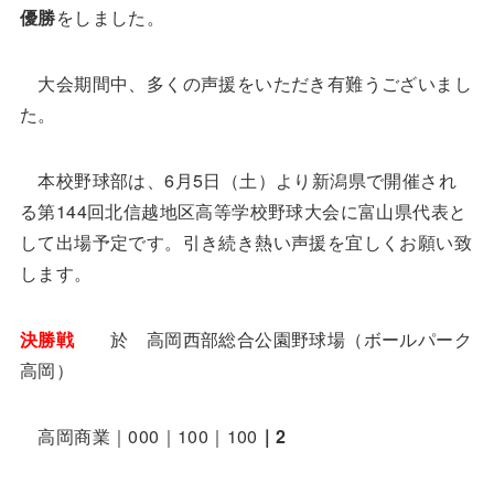
優勝
をしました。
大会期間中、多くの声援をいただき有難うございまし
た。
本校野球部は、6月5日（土）より新潟県で開催され
る第144回北信越地区高等学校野球大会に富山県代表と
して出場予定です。引き続き熱い声援を宜しくお願い致
します。
決勝戦
於 高岡西部総合公園野球場（ボールパーク
高岡）
高岡商業｜000｜100｜100
｜2