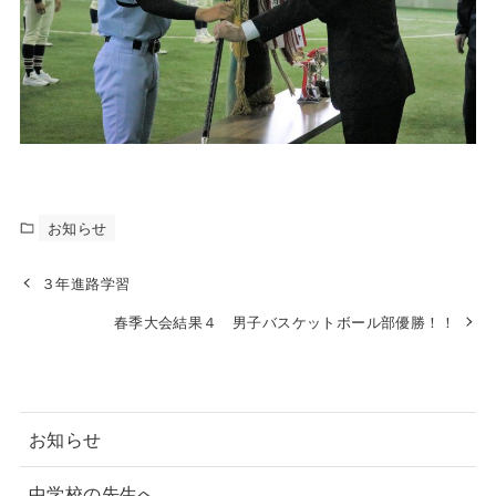
お知らせ
３年進路学習
春季大会結果４ 男子バスケットボール部優勝！！
お知らせ
中学校の先生へ