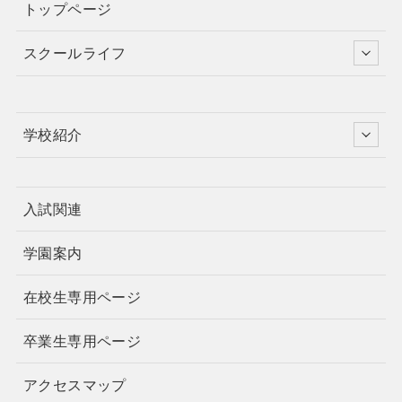
トップページ
スクールライフ
学校紹介
入試関連
学園案内
在校生専用ページ
卒業生専用ページ
アクセスマップ