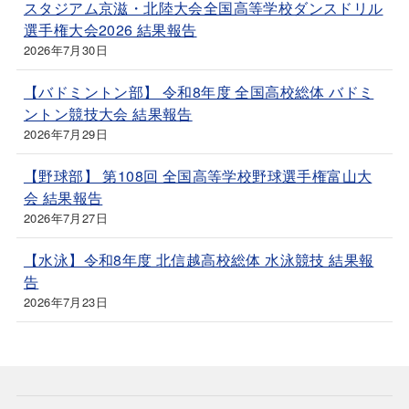
スタジアム京滋・北陸大会全国高等学校ダンスドリル
選手権大会2026 結果報告
2026年7月30日
【バドミントン部】 令和8年度 全国高校総体 バドミ
ントン競技大会 結果報告
2026年7月29日
【野球部】 第108回 全国高等学校野球選手権富山大
会 結果報告
2026年7月27日
【水泳】令和8年度 北信越高校総体 水泳競技 結果報
告
2026年7月23日