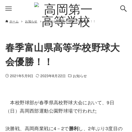
ホーム
お知らせ
春季富山県高等学校野球大会優勝！！
春季富山県高等学校野球大
会優勝！！
2021年5月9日
2023年8月22日
お知らせ
本校野球部が春季県高校野球大会において、9日
（日）高岡西部運動公園野球場で行われた
決勝戦、高岡商業戦に4－2で
勝利
し、2年ぶり3度目の